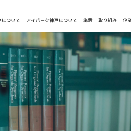
クについて
アイパーク神戸について
施設
取り組み
企