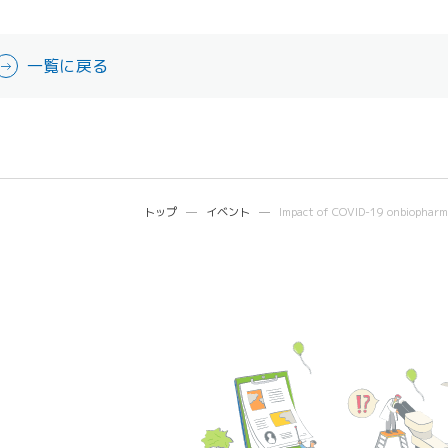
一覧に戻る
トップ
イベント
Impact of COVID-19 onbiopharm