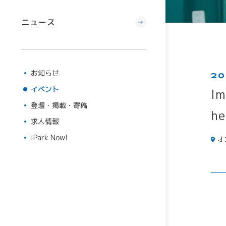
ニュース
お知らせ
20
イベント
登壇・掲載・寄稿
求人情報
iPark Now!
オ