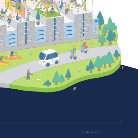
CONTACT