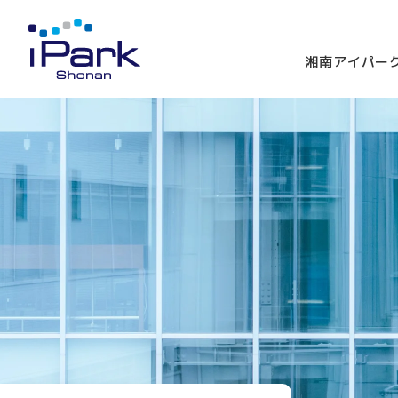
湘南アイパー