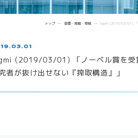
トップ
登壇・掲載・寄稿
logmi (2019/0
19.03.01