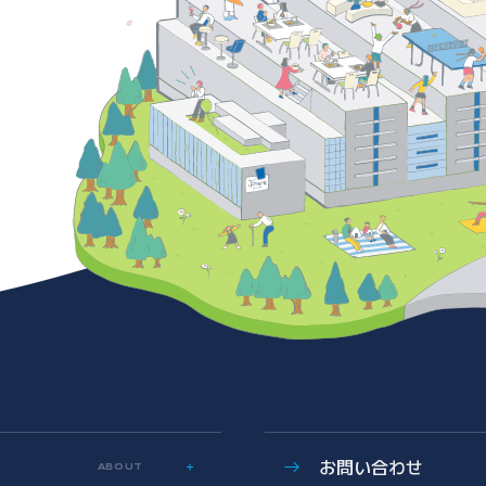
お問い合わせ
ABOUT