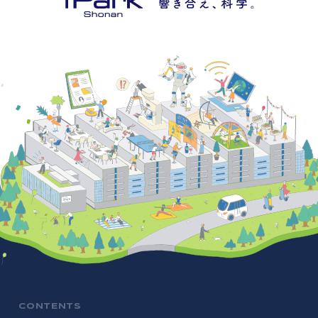
CONTENTS