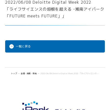
iPark Now!
Future meets Future
一覧に戻る
トップ
登壇・掲載・寄稿
2022/06/08 Deloitte Digital Week 2022 「ライフサイエンスの垣根を超える -湘南アイパーク「FUTURE meets FUTURE」」