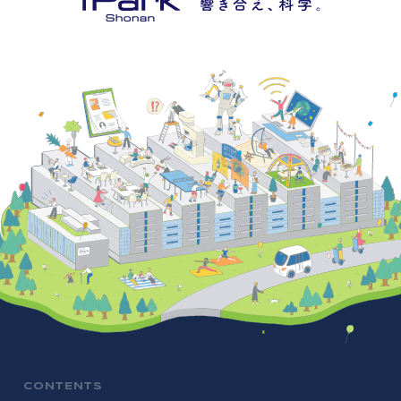
CONTENTS