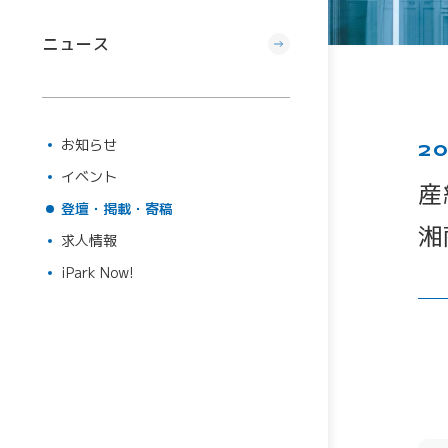
ニュース
お知らせ
20
イベント
登壇・掲載・寄稿
求人情報
iPark Now!