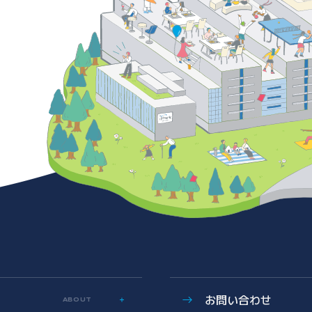
お問い合わせ
ABOUT