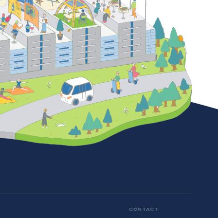
CONTACT