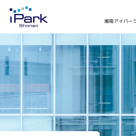
湘南アイパー