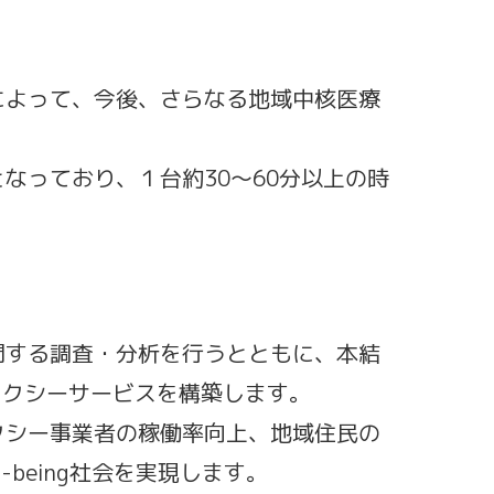
によって、今後、さらなる地域中核医療
なっており、１台約30～60分以上の時
関する調査・分析を行うとともに、本結
タクシーサービスを構築します。
クシー事業者の稼働率向上、地域住民の
-being社会を実現します。