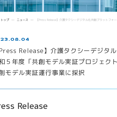
トップ
ニュース
【Press Release】介護タクシーデジタル化共創プラッ
23.08.04
ress Release