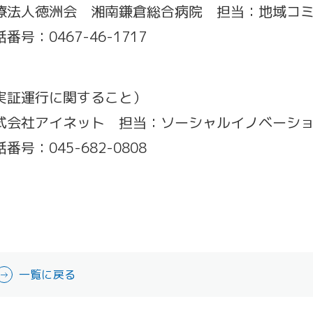
療法人徳洲会 湘南鎌倉総合病院 担当：地域コ
番号：0467-46-1717
実証運行に関すること）
式会社アイネット 担当：ソーシャルイノベーシ
番号：045-682-0808
一覧に戻る