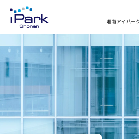
湘南アイパー