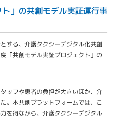
クト」の共創モデル実証運行事
者とする、介護タクシーデジタル化共創
年度「共創モデル実証プロジェクト」の
スタッフや患者の負担が大きいほか、介
した。本共創プラットフォームでは、こ
協力を得ながら、介護タクシーデジタル