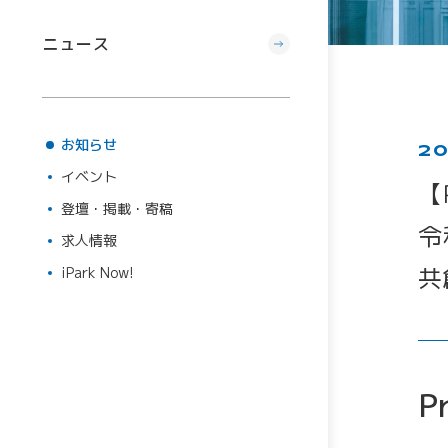
ニュース
お知らせ
20
イベント
登壇・掲載・寄稿
求人情報
iPark Now!
P