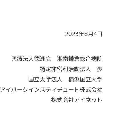
2023年8月4日
医療法人徳洲会 湘南鎌倉総合病院
特定非営利活動法人 歩
国立大学法人 横浜国立大学
アイパークインスティチュート株式会社
株式会社アイネット