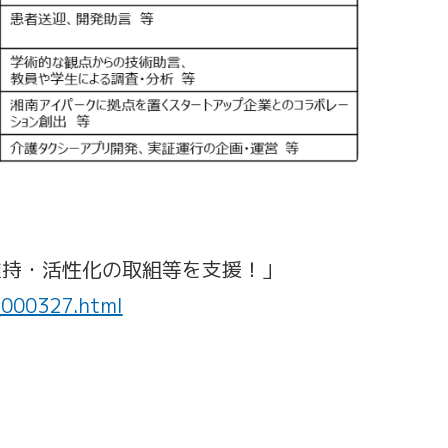
維持・活性化の取組等を支援！」
_000327.html