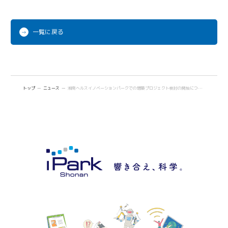
一覧に戻る
トップ
ニュース
湘南ヘルスイノベーションパークでの増築プロジェクト検討の開始について