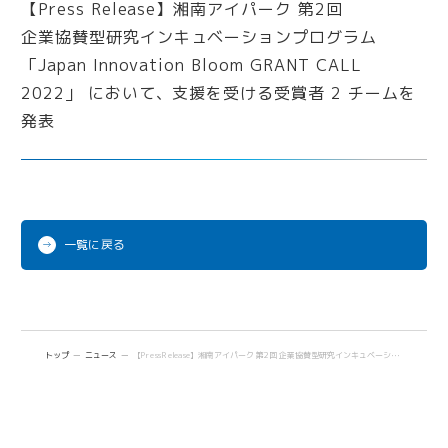
iPark Now!
Future meets Future
一覧に戻る
トップ
ニュース
【Press Release】湘南アイパーク 第2回 企業協賛型研究インキュベーションプログラム 「Japan Innovation Bloom GRANT CALL 2022」 において、支援を受ける受賞者 2 チームを発表